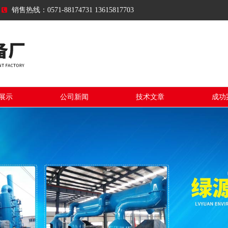
销售热线：0571-88174731 13615817703
展示
公司新闻
技术文章
成功