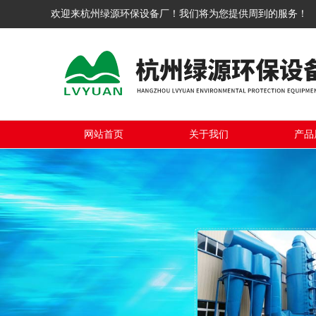
欢迎来杭州绿源环保设备厂！我们将为您提供周到的服务！
网站首页
关于我们
产品