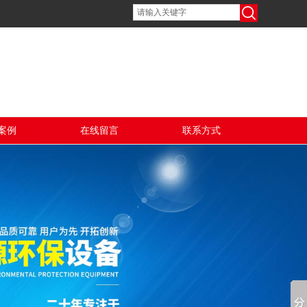
案例
在线留言
联系方式