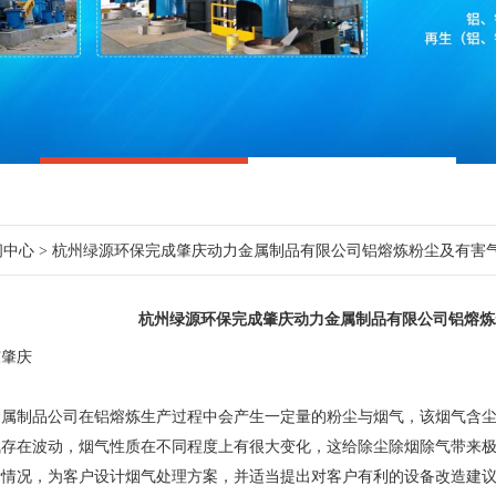
闻中心
> 杭州绿源环保完成肇庆动力金属制品有限公司铝熔炼粉尘及有害
杭州绿源环保完成肇庆动力金属制品有限公司铝熔炼
肇庆
制品公司在铝熔炼生产过程中会产生一定量的粉尘与烟气，该烟气含尘
气存在波动，烟气性质在不同程度上有很大变化，这给除尘除烟除气带来
际情况，为客户设计烟气处理方案，并适当提出对客户有利的设备改造建