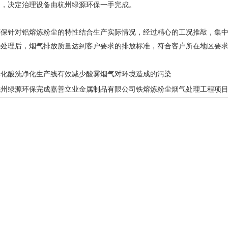
定，决定治理设备由杭州绿源环保一手完成。
针对铝熔炼粉尘的特性结合生产实际情况，经过精心的工况推敲，集中
经处理后，烟气排放质量达到客户要求的排放标准，符合客户所在地区要求
磷化酸洗净化生产线有效减少酸雾烟气对环境造成的污染
杭州绿源环保完成嘉善立业金属制品有限公司铁熔炼粉尘烟气处理工程项