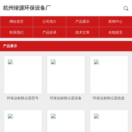
杭州绿源环保设备厂
网站首页
公司简介
产品展示
新闻中心
联系我们
产品目录
技术文章
在线留言
产品展示
环保达标除尘器型号
环保达标除尘器设备
环保达标除尘器批发