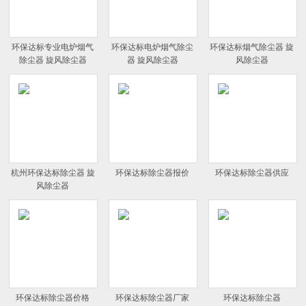
环保达标专业电炉烟气
环保达标电炉烟气除尘
环保达标烟气除尘器 旋
除尘器 旋风除尘器
器 旋风除尘器
风除尘器
杭州环保达标除尘器 旋
环保达标除尘器报价
环保达标除尘器供应
风除尘器
环保达标除尘器价格
环保达标除尘器厂家
环保达标除尘器