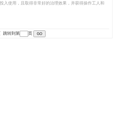
投入使用，且取得非常好的治理效果，并获得操作工人和
末页 跳转到第
页