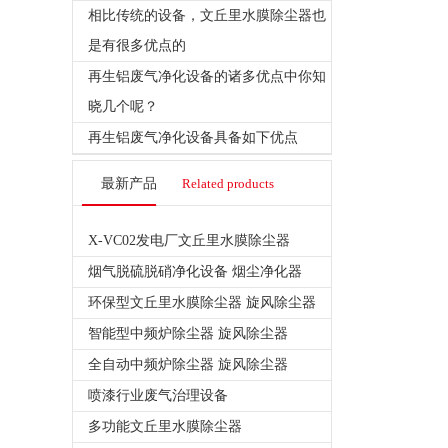
相比传统的设备，文丘里水膜除尘器也
是有很多优点的
再生铝废气净化设备的诸多优点中你知
晓几个呢？
再生铝废气净化设备具备如下优点
最新产品
Related products
X-VC02发电厂文丘里水膜除尘器
烟气脱硫脱硝净化设备 烟尘净化器
环保型文丘里水膜除尘器 旋风除尘器
智能型中频炉除尘器 旋风除尘器
全自动中频炉除尘器 旋风除尘器
喷漆行业废气治理设备
多功能文丘里水膜除尘器