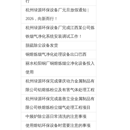
行
杭州绿源环保设备厂元旦放假通知 |
2026，向新而行！
杭州绿源环保设备厂完成江西某公司炼
铁烟气净化系统安装调试工作！
脱硫除尘设备发货
铜熔炼烟气净化处理设备出口巴西
丽水松阳铜厂铜熔炼烟尘净化设备投入
使用
杭州绿源环保完成肇庆动力金属制品有
限公司铝熔炼粉尘及有害气体处理工程
杭州绿源环保完成嘉善立业金属制品有
限公司铁熔炼粉尘烟气处理工程项目
中频炉除尘器日常清洗的注意事项
使用熔铝环保设备时需要注意的事项