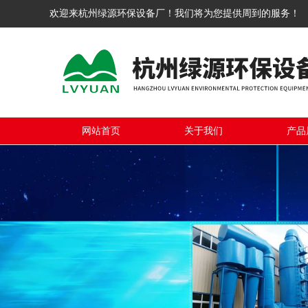
欢迎来杭州绿源环保设备厂！我们将为您提供周到的服务！
网站首页
关于我们
产品