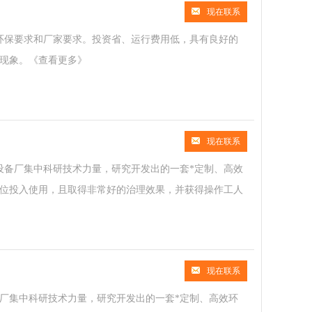
现在联系
环保要求和厂家要求。投资省、运行费用低，具有良好的
现象。
《查看更多》
现在联系
设备厂集中科研技术力量，研究开发出的一套*定制、高效
位投入使用，且取得非常好的治理效果，并获得操作工人
现在联系
厂集中科研技术力量，研究开发出的一套*定制、高效环