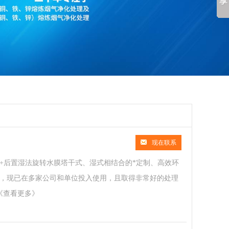
现在联系
+后置湿法旋转水膜塔干式、湿式相结合的*定制、高效环
，现已在多家公司和单位投入使用，且取得非常好的处理
《查看更多》