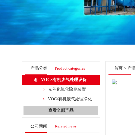
产品分类
Product categories
首页
>
产
VOCS有机废气处理设备
光催化氧化除臭装置
VOCs有机废气处理净化设备
查看全部产品
公司新闻
Related news