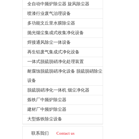
全自动中频炉除尘器 旋风除尘器
喷漆行业废气治理设备
多功能文丘里水膜除尘器
抛光烟尘集成式收集净化设备
焊接通风除尘一体设备
再生铝废气集成式净化设备
一体式脱硫脱硝净化处理装置
耐腐蚀脱硫脱硝净化设备 脱硫脱硝除尘
设备
脱硫脱硝净化一体机 烟尘净化器
炼铁厂中频炉除尘器
建材厂中频炉除尘器
大型炼铁除尘设备
联系我们
Contact us