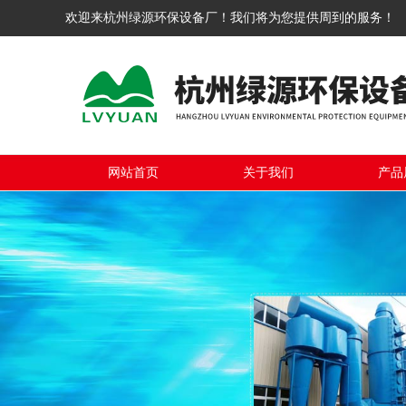
欢迎来杭州绿源环保设备厂！我们将为您提供周到的服务！
网站首页
关于我们
产品