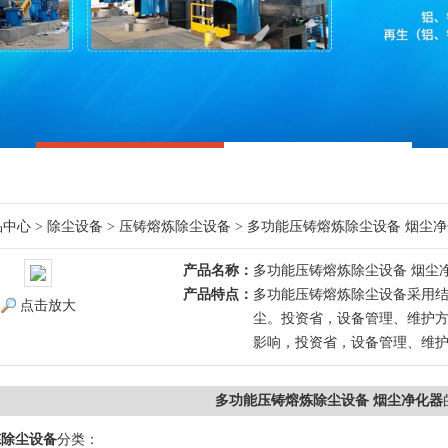
品中心
>
除尘设备
>
压铸熔炼除尘设备
> 多功能压铸熔炼除尘设备 烟尘
产品名称：
多功能压铸熔炼除尘设备 烟尘
产品特点：
多功能压铸熔炼除尘设备采用
点击放大
尘。投资省，设备管理、维护
影响，投资省，设备管理、维
多功能压铸熔炼除尘设备 烟尘净化器
炼除尘设备
分类：