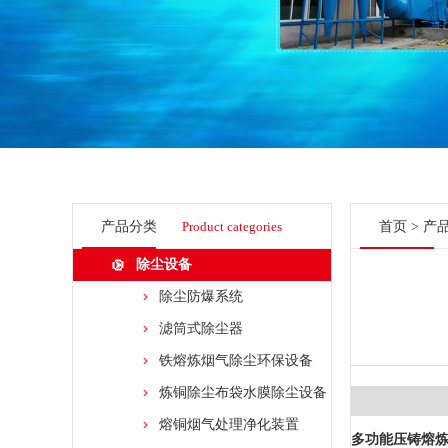
产品分类
Product categories
首页
>
产
除尘设备
除尘防爆系统
滤筒式除尘器
铁熔炼烟气除尘环保设备
炼铜除尘布袋水膜除尘设备
熔铜烟气处理净化装置
多功能压铸熔