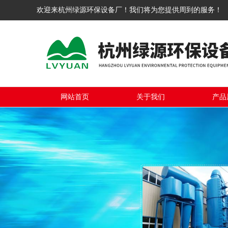
欢迎来杭州绿源环保设备厂！我们将为您提供周到的服务！
网站首页
关于我们
产品