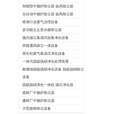
智能型中频炉除尘器 旋风除尘器
全自动中频炉除尘器 旋风除尘器
喷漆行业废气治理设备
多功能文丘里水膜除尘器
抛光烟尘集成式收集净化设备
焊接通风除尘一体设备
再生铝废气集成式净化设备
一体式脱硫脱硝净化处理装置
耐腐蚀脱硫脱硝净化设备 脱硫脱硝除尘
设备
脱硫脱硝净化一体机 烟尘净化器
炼铁厂中频炉除尘器
建材厂中频炉除尘器
大型炼铁除尘设备