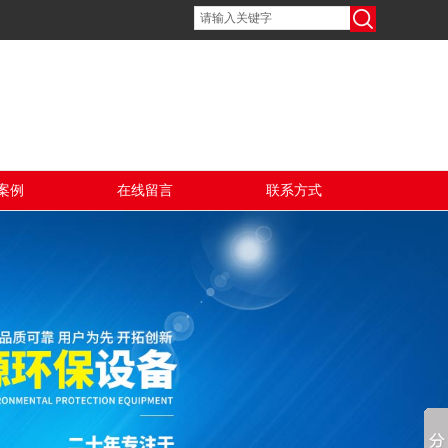
案例
在线留言
联系方式