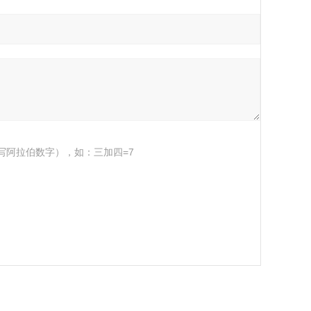
写阿拉伯数字），如：三加四=7