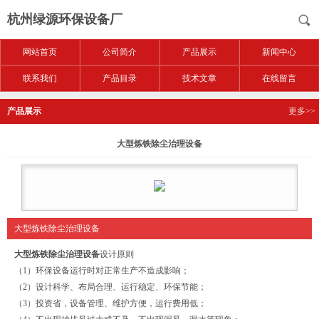
杭州绿源环保设备厂
网站首页
公司简介
产品展示
新闻中心
联系我们
产品目录
技术文章
在线留言
产品展示
更多>>
大型炼铁除尘治理设备
大型炼铁除尘治理设备
大型炼铁除尘治理设备
设计原则
（1）环保设备运行时对正常生产不造成影响；
（2）设计科学、布局合理、运行稳定、环保节能；
（3）投资省，设备管理、维护方便，运行费用低；