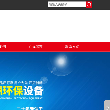
案例
在线留言
联系方式