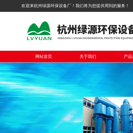
欢迎来杭州绿源环保设备厂！我们将为您提供周到的服务！
网站首页
关于我们
产品