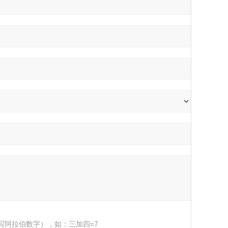
写阿拉伯数字），如：三加四=7