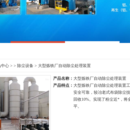
品中心
> >
除尘设备
> 大型炼铁厂自动除尘处理装置
产品名称：
大型炼铁厂自动除尘处理装置
产品特点：
大型炼铁厂自动除尘处理装置工
安全可靠，较冶老式布袋除尘技
回收10%。实现了粉尘近*，
平。