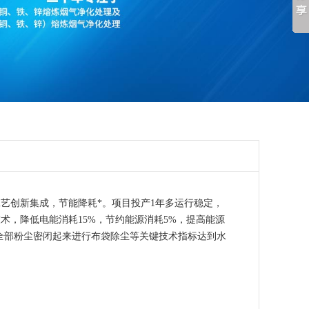
艺创新集成，节能降耗*。项目投产1年多运行稳定，
术，降低电能消耗15%，节约能源消耗5%，提高能源
将全部粉尘密闭起来进行布袋除尘等关键技术指标达到水