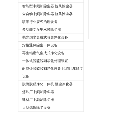
智能型中频炉除尘器 旋风除尘器
全自动中频炉除尘器 旋风除尘器
喷漆行业废气治理设备
多功能文丘里水膜除尘器
抛光烟尘集成式收集净化设备
焊接通风除尘一体设备
再生铝废气集成式净化设备
一体式脱硫脱硝净化处理装置
耐腐蚀脱硫脱硝净化设备 脱硫脱硝除尘
设备
脱硫脱硝净化一体机 烟尘净化器
炼铁厂中频炉除尘器
建材厂中频炉除尘器
大型炼铁除尘设备