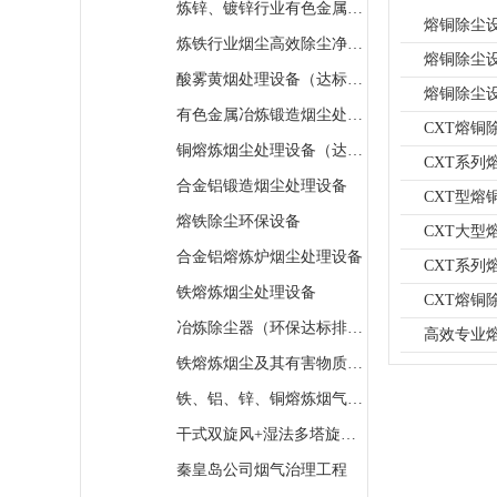
炼锌、镀锌行业有色金属烟尘处理设备
熔铜除尘
炼铁行业烟尘高效除尘净化设备
熔铜除尘
酸雾黄烟处理设备（达标排放）
熔铜除尘
有色金属冶炼锻造烟尘处理设备
CXT熔铜
铜熔炼烟尘处理设备（达标排放）
CXT系列
合金铝锻造烟尘处理设备
CXT型熔
熔铁除尘环保设备
CXT大型
合金铝熔炼炉烟尘处理设备
CXT系列
铁熔炼烟尘处理设备
CXT熔铜
冶炼除尘器（环保达标排放）
高效专业
铁熔炼烟尘及其有害物质处理净化装置
铁、铝、锌、铜熔炼烟气除尘处理净化装置
干式双旋风+湿法多塔旋转水膜塔烟尘处理工艺
秦皇岛公司烟气治理工程