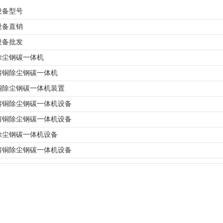
设备型号
设备直销
设备批发
除尘钢碳一体机
熔铜除尘钢碳一体机
铜除尘钢碳一体机装置
熔铜除尘钢碳一体机设备
熔铜除尘钢碳一体机设备
除尘钢碳一体机设备
熔铜除尘钢碳一体机设备