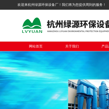
欢迎来杭州绿源环保设备厂！我们将为您提供周到的服务！
网站首页
关于我们
产品