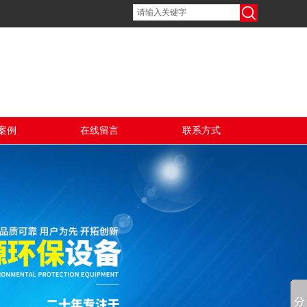
案例
在线留言
联系方式