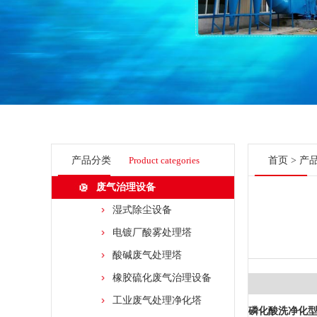
产品分类
Product categories
首页
>
产
废气治理设备
湿式除尘设备
电镀厂酸雾处理塔
酸碱废气处理塔
橡胶硫化废气治理设备
工业废气处理净化塔
磷化酸洗净化