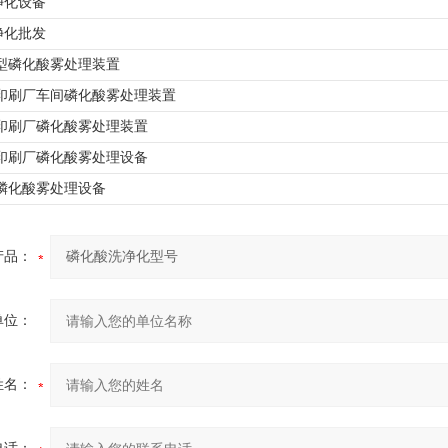
净化设备
净化批发
3大型磷化酸雾处理装置
3型印刷厂车间磷化酸雾处理装置
3型印刷厂磷化酸雾处理装置
3型印刷厂磷化酸雾处理设备
3型磷化酸雾处理设备
产品：
单位：
姓名：