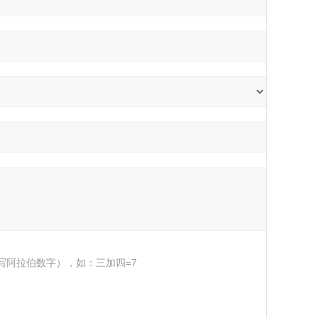
写阿拉伯数字），如：三加四=7