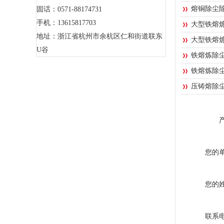
熔铜除尘
固话：0571-88174731
手机：13615817703
大型铁熔
地址：浙江省杭州市余杭区仁和街道联东
大型铁熔
U谷
铁熔炼除
铁熔炼除
压铸熔除
您的
您的
联系