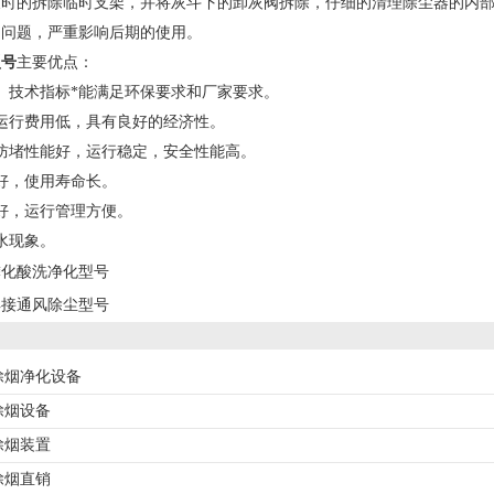
及时的拆除临时支架，并将灰斗下的卸灰阀拆除，仔细的清理除尘器的内
的问题，严重影响后期的使用。
型号
主要优点：
、技术指标*能满足环保要求和厂家要求。
运行费用低，具有良好的经济性。
防堵性能好，运行稳定，安全性能高。
好，使用寿命长。
好，运行管理方便。
水现象。
磷化酸洗净化型号
焊接通风除尘型号
除烟净化设备
除烟设备
除烟装置
除烟直销