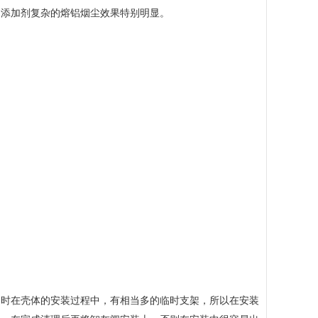
、添加剂复杂的熔铝烟尘效果特别明显。
同时在壳体的安装过程中，有相当多的临时支架，所以在安装