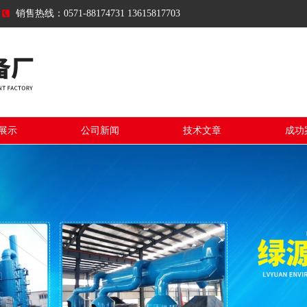
销售热线：0571-88174731 13615817703
展示
公司新闻
技术文章
成功