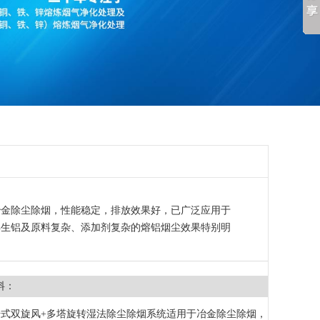
冶金除尘除烟，性能稳定，排放效果好，已广泛应用于
再生铝及原料复杂、添加剂复杂的熔铝烟尘效果特别明
料：
式双旋风+多塔旋转湿法除尘除烟系统适用于冶金除尘除烟，