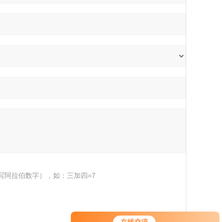
写阿拉伯数字），如：三加四=7