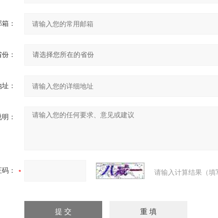
邮箱：
省份：
地址：
说明：
证码：
请输入计算结果（填