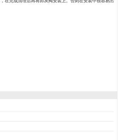
部，在完成清理后再将卸灰阀安装上。否则在安装中很容易出