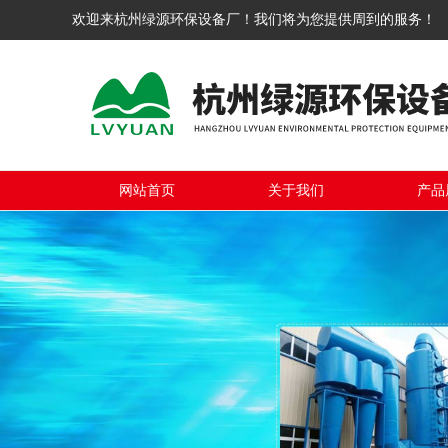
欢迎来杭州绿源环保设备厂！我们将为您提供周到的服务！
网站首页
关于我们
产品