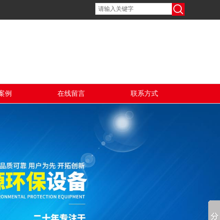
案例
在线留言
联系方式