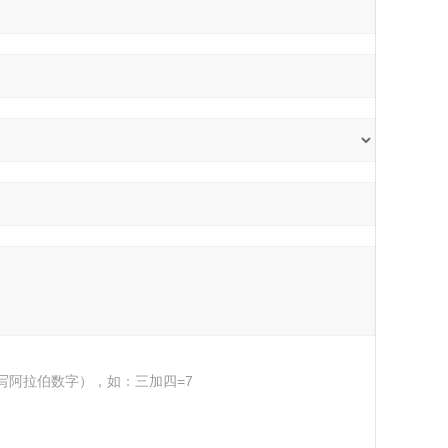
写阿拉伯数字），如：三加四=7