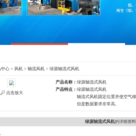
品中心
>
风机
>
轴流风机
> 绿源轴流式风机
产品名称：
绿源轴流式风机
产品特点：
绿源轴流式风机
点击放大
轴流式风机固定位置并使空气
但是数据要求非常高。
绿源轴流式风机
的详细资料
机