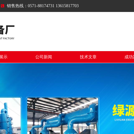
销售热线：0571-88174731 13615817703
展示
公司新闻
技术文章
成功