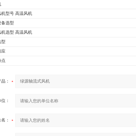
机
风机型号 高温风机
设备选型
风机选型 高温风机
选型
供应
特点
产品：
单位：
姓名：