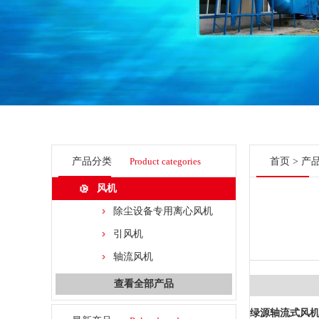
产品分类
Product categories
首页
>
产
风机
除尘设备专用离心风机
引风机
轴流风机
查看全部产品
绿源轴流式风