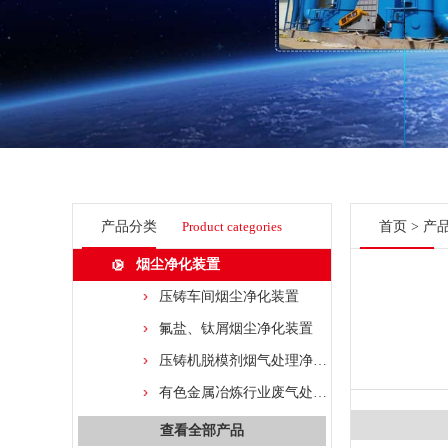
产品分类
Product categories
首页
>
产
烟尘净化装置
压铸车间烟尘净化装置
氟盐、钛屑烟尘净化装置
压铸机脱模剂烟气处理净化装置
有色金属冶炼行业废气处理净化装置
查看全部产品