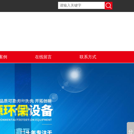
案例
在线留言
联系方式