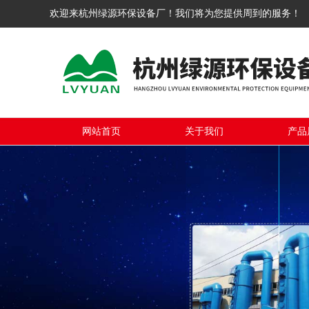
欢迎来杭州绿源环保设备厂！我们将为您提供周到的服务！
网站首页
关于我们
产品