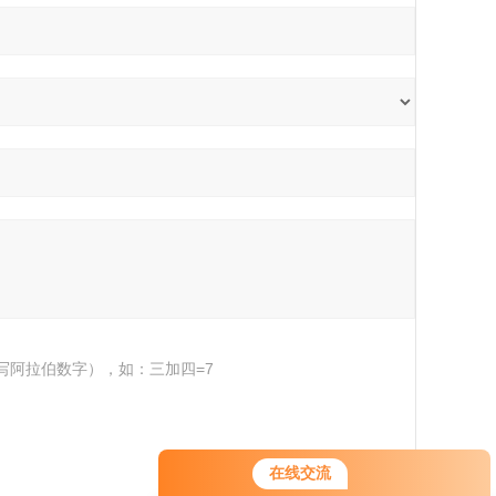
写阿拉伯数字），如：三加四=7
在线交流