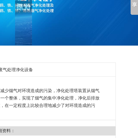
属废气处理净化设备
了减少烟气对环境造成的污染，净化处理塔装置从烟气
了一个整体，实现了烟气的集中净化处理，净化后排放
准，在一定程度上比较合理地减少了对环境造成的污
细资料：