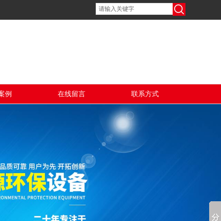
案例
在线留言
联系方式