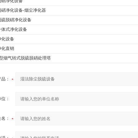
脱硝净化设备
脱硝净化设备-烟尘净化器
脱硫脱硝净化设备
一体式净化设备
净化设备
净化直销
K大型烟气转式脱硫脱硝处理塔
产品：
单位：
姓名：