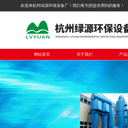
欢迎来杭州绿源环保设备厂！我们将为您提供周到的服务！
网站首页
关于我们
产品