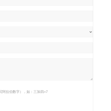
写阿拉伯数字），如：三加四=7