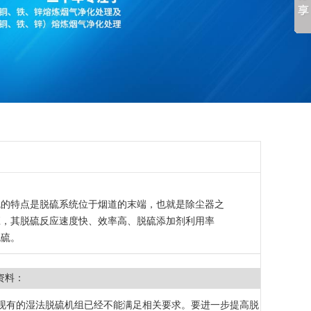
硫的特点是脱硫系统位于烟道的末端，也就是除尘器之
应，其脱硫反应速度快、效率高、脱硫添加剂利用率
脱硫。
资料：
现有的湿法脱硫机组已经不能满足相关要求。要进一步提高脱