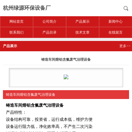
杭州绿源环保设备厂
网站首页
公司简介
产品展示
新闻中心
联系我们
产品目录
技术文章
在线留言
产品展示
更多>>
铸造车间熔铝含氟废气治理设备
铸造车间熔铝含氟废气治理设备
铸造车间熔铝含氟废气治理设备
产品特性：
设备结构可靠，投资省，运行成本低，维护方便
设备运行阻力低，净化效率高，不产生二次污染