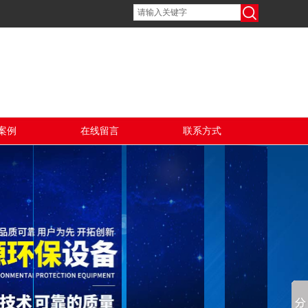
案例
在线留言
联系方式