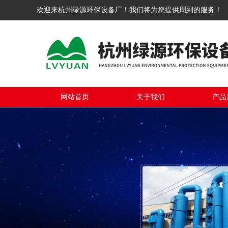
欢迎来杭州绿源环保设备厂！我们将为您提供周到的服务！
网站首页
关于我们
产品