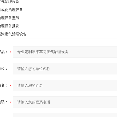
废气治理设备
集成化治理设备
治理设备型号
治理设备批发
喷漆废气治理设备
产品：
单位：
姓名：
电话：